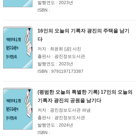
발행연도 : 2023년
ISBN :
16인의 오늘의 기록자 광진의 주택을 남기
다
저자 : 최윤희 [공] 사진
출판사 : 광진정보도서관
발행연도 : 2023년
ISBN : 9791197173387
(평범한 오늘의 특별한 기록) 17인의 오늘의
기록자 광진의 공원을 남기다
저자 : 광진정보도서관 펴냄
출판사 : 광진정보도서관
발행연도 : 2024년
ISBN :