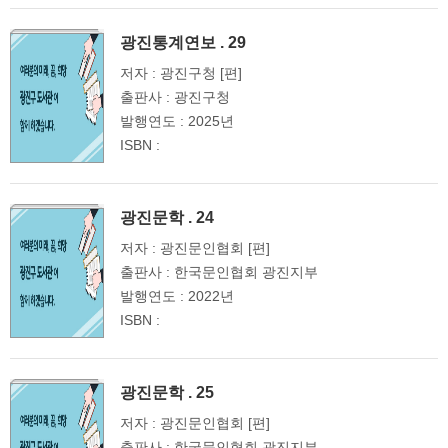
광진통계연보 . 29
저자 : 광진구청 [편]
출판사 : 광진구청
발행연도 : 2025년
ISBN :
광진문학 . 24
저자 : 광진문인협회 [편]
출판사 : 한국문인협회 광진지부
발행연도 : 2022년
ISBN :
광진문학 . 25
저자 : 광진문인협회 [편]
출판사 : 한국문인협회 광진지부