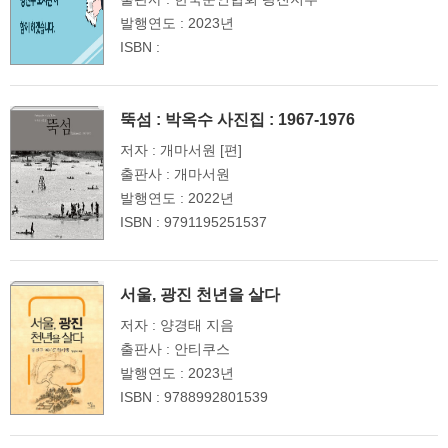
발행연도 : 2023년
ISBN :
뚝섬 : 박옥수 사진집 : 1967-1976
저자 : 개마서원 [편]
출판사 : 개마서원
발행연도 : 2022년
ISBN : 9791195251537
서울, 광진 천년을 살다
저자 : 양경태 지음
출판사 : 안티쿠스
발행연도 : 2023년
ISBN : 9788992801539