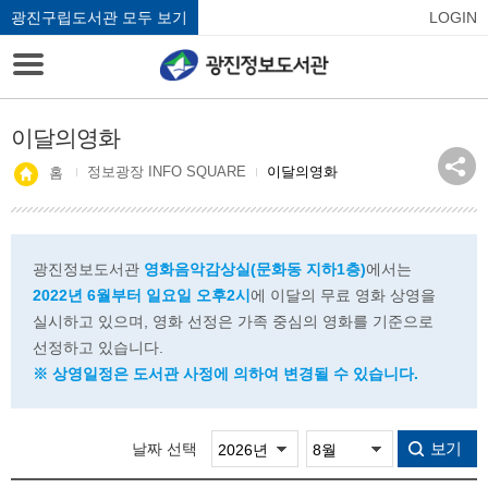
광진구립도서관 모두 보기
LOGIN
이달의영화
정보광장 INFO SQUARE
이달의영화
홈
광진정보도서관
영화음악감상실(문화동 지하1층)
에서는
2022년 6월부터 일요일 오후2시
에 이달의 무료 영화 상영을
실시하고 있으며, 영화 선정은 가족 중심의 영화를 기준으로
선정하고 있습니다.
※ 상영일정은 도서관 사정에 의하여 변경될 수 있습니다.
보기
날짜 선택