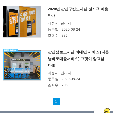
2020년 광진구립도서관 전자책 이용
안내
작성자 :관리자
등록일 : 2020-08-24
조회수 : 776
광진정보도서관 비대면 서비스 [다음
날바로대출서비스] 그것이 알고싶
다!!!
작성자 :관리자
등록일 : 2020-08-24
조회수 : 708
1