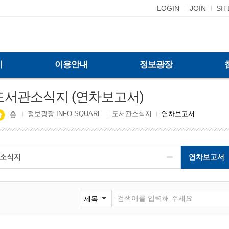
LOGIN
JOIN
SI
기
이용안내
정보광장
도서관소식지 (연차보고서)
정보광장 INFO SQUARE
도서관소식지
연차보고서
홈
소식지
연차보고서