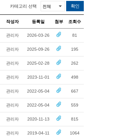
확인
카테고리 선택
작성자
등록일
첨부
조회수
관리자
2026-03-26
81
관리자
2025-09-26
195
관리자
2025-02-28
262
관리자
2023-11-01
498
관리자
2022-05-04
667
관리자
2022-05-04
559
관리자
2020-11-13
815
관리자
2019-04-11
1064