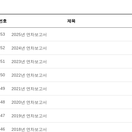
번호
제목
53
2025년 연차보고서
52
2024년 연차보고서
51
2023년 연차보고서
50
2022년 연차보고서
49
2021년 연차보고서
48
2020년 연차보고서
47
2019년 연차보고서
46
2018년 연차보고서