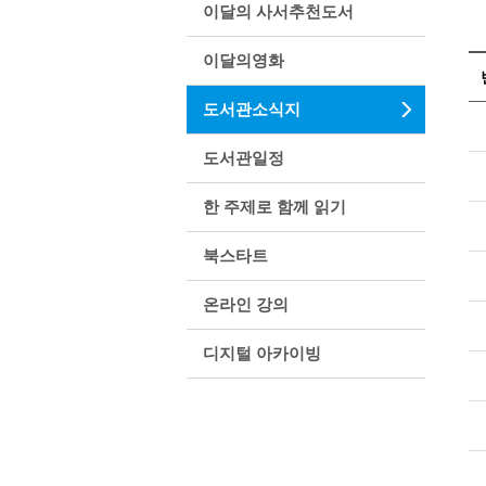
이달의 사서추천도서
이달의영화
도서관소식지
도서관일정
한 주제로 함께 읽기
북스타트
온라인 강의
디지털 아카이빙