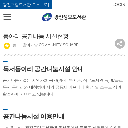
광진구립도서관 모두 보기
LOGIN
동아리 공간나눔 시설현황
참여마당 COMMUNITY SQUARE
홈
독서동아리 공간나눔시설 안내
공간나눔시설은 지역사회 공간(카페, 복지관, 작은도서관 등) 발굴로
독서 동아리와 매칭하여 지역 공동체 커뮤니티 형성 및 소규모 상권
활성화에 기여하고 있습니다.
공간나눔시설 이용안내
이용대상 : 광진구립도서관에 독서동아리 등록을 신청하여 승인된