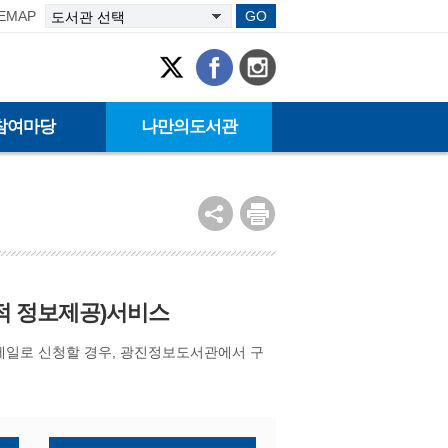
TEMAP
GO
참여마당
나만의도서관
n: 선택적 정보제공)서비스
메일로 신청할 경우, 광진정보도서관에서 구