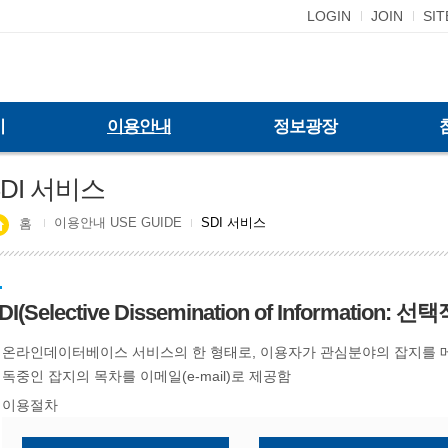
LOGIN
JOIN
SI
기
이용안내
정보광장
SDI 서비스
이용안내 USE GUIDE
SDI 서비스
홈
DI(Selective Dissemination of Informatio
온라인데이터베이스 서비스의 한 형태로, 이용자가 관심분야의 잡지를 
독중인 잡지의 목차를 이메일(e-mail)로 제공함
이용절차