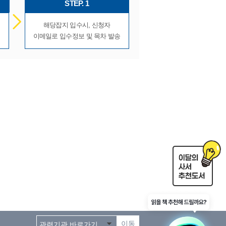
STEP. 1
해당잡지 입수시, 신청자
이메일로 입수정보 및 목차 발송
이동