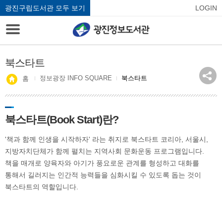
광진구립도서관 모두 보기
LOGIN
북스타트
정보광장 INFO SQUARE
북스타트
홈
북스타트(Book Start)란?
'책과 함께 인생을 시작하자' 라는 취지로 북스타트 코리아, 서울시,
지방자치단체가 함께 펼치는 지역사회 문화운동 프로그램입니다.
책을 매개로 양육자와 아기가 풍요로운 관계를 형성하고 대화를
통해서 길러지는 인간적 능력들을 심화시킬 수 있도록 돕는 것이
북스타트의 역할입니다.