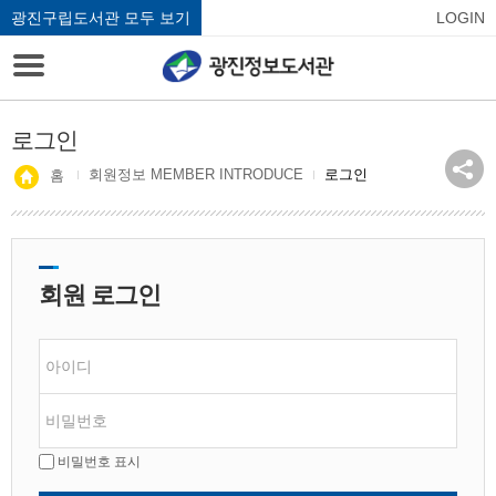
광진구립도서관 모두 보기
LOGIN
로그인
회원정보 MEMBER INTRODUCE
로그인
홈
회원 로그인
비밀번호 표시