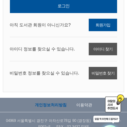
로그인
아직 도서관 회원이 아니신가요?
회원가입
아이디 정보를 찾으실 수 있습니다.
아이디 찾기
비밀번호 정보를 찾으실 수 있습니다.
비밀번호 찾기
개인정보처리방침
이용약관
04969 서울특별시 광진구 아차산로78길 90 (광장동) TEL : 02-3437-
5092~5 FAX : 02-3437-0165