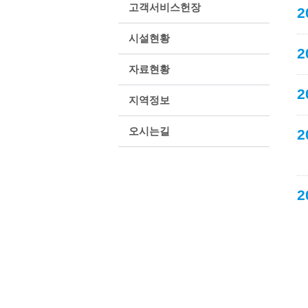
고객서비스헌장
2
시설현황
2
자료현황
2
지역정보
오시는길
2
2