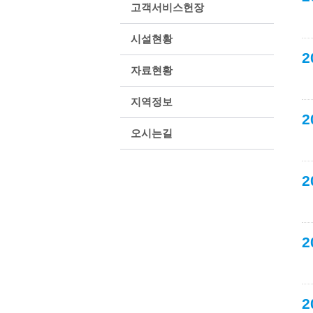
고객서비스헌장
시설현황
2
자료현황
지역정보
2
오시는길
2
2
2