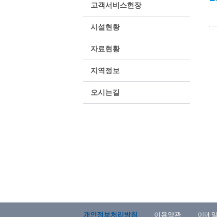
고객서비스헌장
시설현황
자료현황
지역정보
오시는길
개인정보처리방침
이용약관
이메