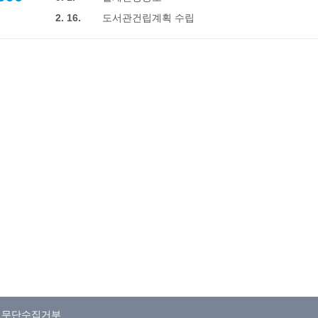
2. 16.
도서관건립계획 수립
일무단수집거부