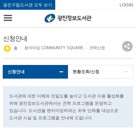
광진구립도서관 모두 보기
LOGIN
신청안내
참여마당 COMMUNITY SQUARE
견학신청
홈
신청안내
현황조회/신청
도서관에 대한 이해와 친밀도를 높이고 도서관 이용 활성화를
위해 광진정보도서관에서는 견학 프로그램을 운영하고
있습니다. 도서관을 벤치마킹하려는 외부 단체를 대상으로
도서관 시설 및 프로그램을 안내해 드립니다.