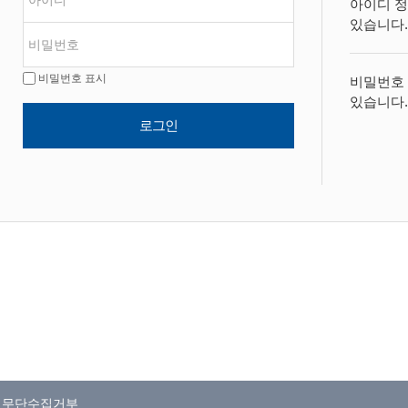
아이디 정
있습니다.
비밀번호 표시
비밀번호 
있습니다.
로그인
일무단수집거부