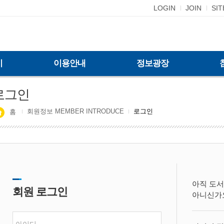
LOGIN
JOIN
SI
기
이용안내
정보광장
로그인
회원정보 MEMBER INTRODUCE
로그인
홈
아직 도서
회원 로그인
아니신가