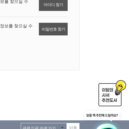
보를 찾으실 수
아이디 찾기
정보를 찾으실 수
비밀번호 찾기
이동