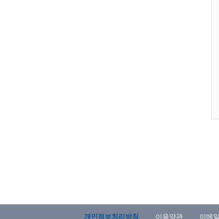
개인정보처리방침
이용약관
이메