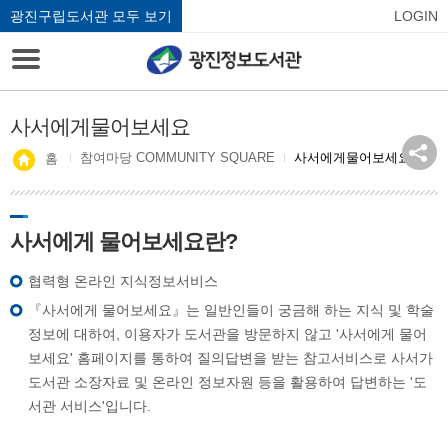
광진구립도서관 모두 보기
LOGIN
사서에게물어보세요
참여마당 COMMUNITY SQUARE
사서에게물어보세요
홈
사서에게 물어보세요란?
협력형 온라인 지식정보서비스
『사서에게 물어보세요』는 일반인들이 궁금해 하는 지식 및 학술
정보에 대하여, 이용자가 도서관을 방문하지 않고 '사서에게 물어
보세요' 홈페이지를 통하여 질의답변을 받는 참고서비스로 사서가
도서관 소장자료 및 온라인 정보자원 등을 활용하여 답변하는 '도
서관 서비스'입니다.