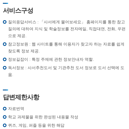
서비스구성
질의응답서비스 : 「사서에게 물어보세요」 홈페이지를 통한 참고
질의에 대하여 지식 및 학술정보를 전자메일, 직접대면, 전화, 우편
으로 제공.
참고정보원 : 웹 사이트를 통해 이용자가 찾고자 하는 자료를 쉽게
찾도록 정보 제공.
정보길잡이 : 특정 주제에 관한 정보안내자 역할.
독서정보 : 사서추천도서 및 기관추천 도서 정보로 도서 선택에 도
움.
답변제한사항
자료번역
학교 과제물을 위한 완성된 내용물 작성
퀴즈, 게임, 퍼즐 등을 위한 해답