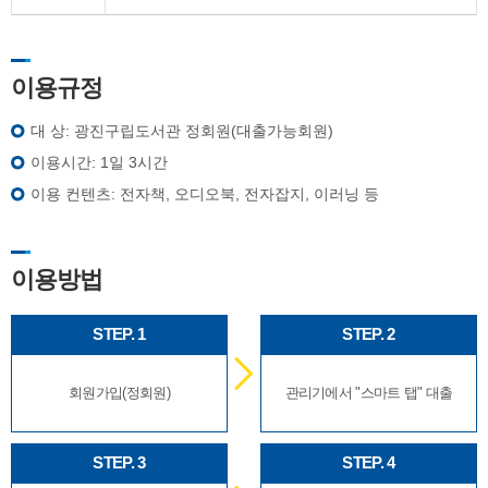
이용규정
대 상: 광진구립도서관 정회원(대출가능회원)
이용시간: 1일 3시간
이용 컨텐츠: 전자책, 오디오북, 전자잡지, 이러닝 등
이용방법
STEP. 1
STEP. 2
회원가입(정회원)
관리기에서 "스마트 탭" 대출
STEP. 3
STEP. 4