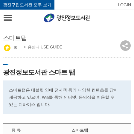
광진구립도서관 모두 보기
LOGIN
스마트탭
이용안내 USE GUIDE
홈
광진정보도서관 스마트 탭
스마트탭은 태블릿 안에 전자책 등의 다양한 컨텐츠를 담아
제공하고 있으며, Wifi를 통해 인터넷, 동영상을 이용할 수
있는 디바이스 입니다.
종 류
스마트탭