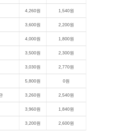
4,260원
1,540원
3,600원
2,200원
4,000원
1,800원
3,500원
2,300원
3,030원
2,770원
5,800원
0원
관
3,260원
2,540원
3,960원
1,840원
3,200원
2,600원