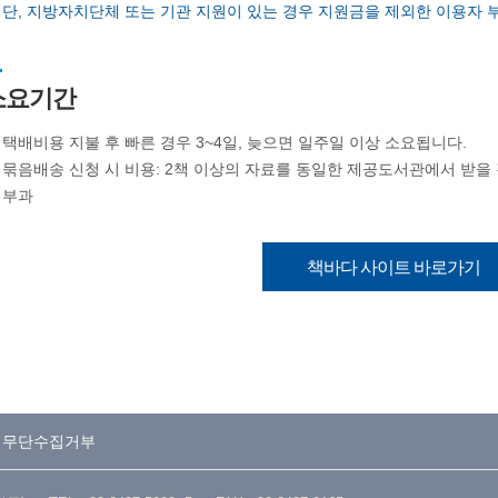
 단, 지방자치단체 또는 기관 지원이 있는 경우 지원금을 제외한 이용자 
소요기간
택배비용 지불 후 빠른 경우 3~4일, 늦으면 일주일 이상 소요됩니다.
묶음배송 신청 시 비용: 2책 이상의 자료를 동일한 제공도서관에서 받을
부과
책바다 사이트 바로가기
일무단수집거부