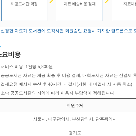
제공도서관 확정
자료 배송비용 결제
자료대
 신청한 자료가 도서관에 도착하면 회원승인 요청시 기재한 핸드폰으로 도
소요비용
서비스 비용: 1건당 5,800원
공공도서관 자료는 제공 확중 후 비용 결제, 대학도서관 자료는 선결제 후
결제요청 메시지 수신 후 48시간 내 결제(기한 내 미결제 시 자동 취소)
소속 공공도서관의 지역에 따라 이용자 부담액이 정해집니다
지원주체
서울시, 대구광역시, 부산광역시, 광주광역시
경기도