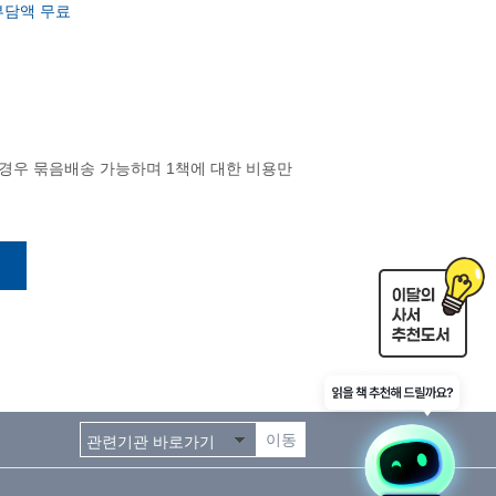
부담액 무료
 경우 묶음배송 가능하며 1책에 대한 비용만
이동