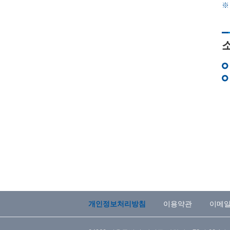
※
개인정보처리방침
이용약관
이메