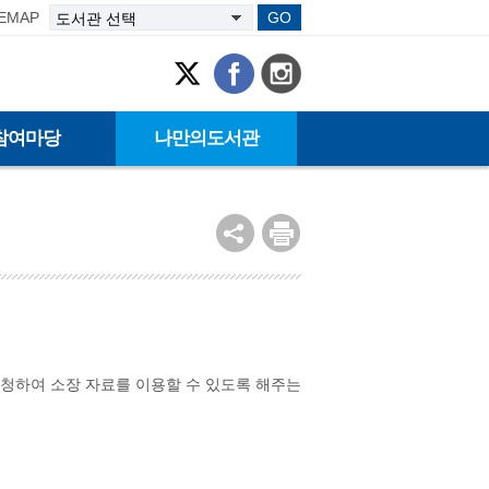
TEMAP
GO
참여마당
나만의도서관
신청하여 소장 자료를 이용할 수 있도록 해주는