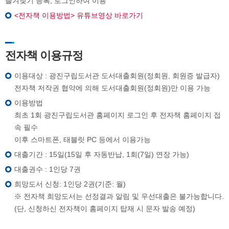
즐겨찾기 등록, 로그인하여 이용
<전자책 이용방법> 유튜브영상 바로가기
전자책 이용규정
이용대상 : 광진구립도서관 도서대출회원(정회원, 회원증 발급자)
전자책 저작권 협약에 의해 도서대출회원(정회원)만 이용 가능
이용방법
최초 1회 광진구립도서관 홈페이지 로그인 후 전자책 홈페이지 접
속 필수
이후 스마트폰, 태블릿 PC 등에서 이용가능
대출기간 : 15일(15일 후 자동반납, 1회(7일) 연장 가능)
대출권수 : 1인당 7권
희망도서 신청: 1인당 2권(기준: 월)
※ 전자책 희망도서는 선정결과 알림 및 우선대출은 불가능합니다.
(단, 신청하신 전자책이 홈페이지 탑재 시 문자 발송 예정)