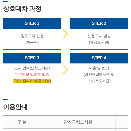
상호대차 과정
STEP. 1
STEP. 2
필요도서 신청
신청 도서 발송
(이용자)
(제공도서관)
STEP. 3
STEP. 4
도서 입수(요청도서관)
대출 및 반납
* 문자 및 알림톡 발송
(광진구립도서관 및
(이 시점부터 대출 가능)
스마트도서관)
이용안내
구 분
광진구립도서관