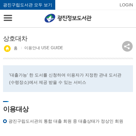
광진구립도서관 모두 보기
LOGIN
상호대차
이용안내 USE GUIDE
홈
'대출가능' 한 도서를 신청하여 이용자가 지정한 관내 도서관
(수령장소)에서 제공 받을 수 있는 서비스
이용대상
광진구립도서관의 통합 대출 회원 중 대출상태가 정상인 회원