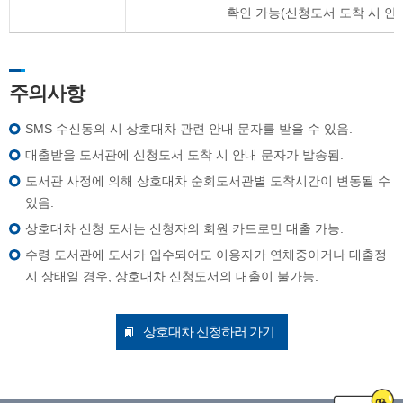
확인 가능(신청도서 도착 시 안
주의사항
SMS 수신동의 시 상호대차 관련 안내 문자를 받을 수 있음.
대출받을 도서관에 신청도서 도착 시 안내 문자가 발송됨.
도서관 사정에 의해 상호대차 순회도서관별 도착시간이 변동될 수
있음.
상호대차 신청 도서는 신청자의 회원 카드로만 대출 가능.
수령 도서관에 도서가 입수되어도 이용자가 연체중이거나 대출정
지 상태일 경우, 상호대차 신청도서의 대출이 불가능.
상호대차 신청하러 가기