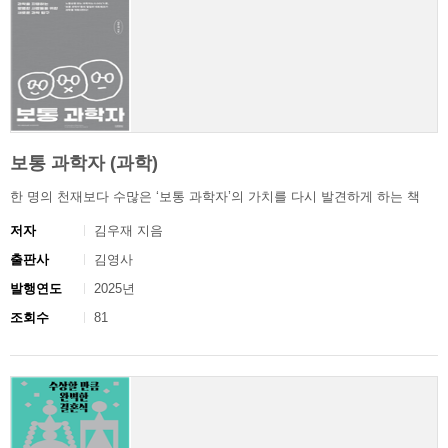
보통 과학자 (과학)
한 명의 천재보다 수많은 ‘보통 과학자’의 가치를 다시 발견하게 하는 책
저자
김우재 지음
출판사
김영사
발행연도
2025년
조회수
81