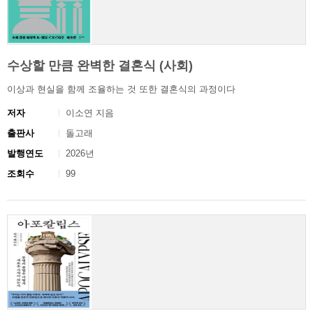
수상할 만큼 완벽한 결혼식 (사회)
이상과 현실을 함께 조율하는 것 또한 결혼식의 과정이다
저자
이소연 지음
출판사
돌고래
발행연도
2026년
조회수
99