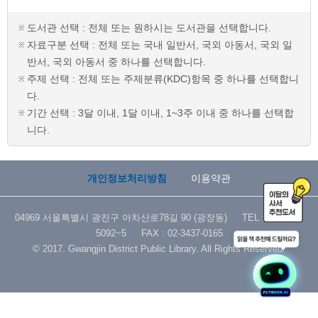
도서관 선택 : 전체 또는 원하시는 도서관을 선택합니다.
자료구분 선택 : 전체 또는 국내 일반서, 국외 아동서, 국외 일
반서, 국외 아동서 중 하나를 선택합니다.
주제 선택 : 전체 또는 주제분류(KDC)항목 중 하나를 선택합니
다.
기간 선택 : 3달 이내, 1달 이내, 1~3주 이내 중 하나를 선택합
니다.
개인정보처리방침
이용약관
04969 서울특별시 광진구 아차산로78길 90 (광장동) TEL : 02-3437-
5092~5 FAX : 02-3437-0165
© 2017. Gwangjin District Public Library. All Rights Reserved.