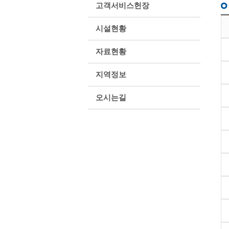
고객서비스헌장
시설현황
자료현황
지역정보
오시는길