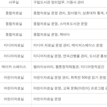
사무실
구립도서관 정리업무, 기증서 관리
종합자료실
종합자료실 운영 관리, 장서평가, 상호대차 통계,
종합자료실
종합자료실 운영, 스마트도서관 운영
종합자료실
종합자료실 운영, 책바다
미디어자료실
미디어 자료실 운영 관리, 메이커스페이스 운영
미디어자료실
미디어자료실 운영, 연속간행물 관리, 도서관 홍보
메이커 스페이스
팹라이브러리, 웹툰창작체험관, 미디어창작공간
어린이자료실
어린이자료실 운영 관리, 취학전 500권 읽기 운영
어린이자료실
어린이자료실 운영, 교육 문화(어린이) 프로그램 관
어린이자료실
어린이자료실 운영