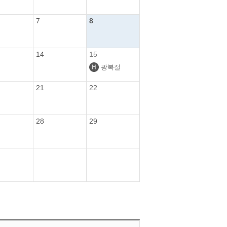
7
8
14
15
광복절
21
22
28
29