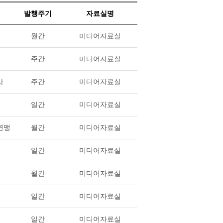
발행주기
자료실명
월간
미디어자료실
주간
미디어자료실
사
주간
미디어자료실
일간
미디어자료실
연맹
월간
미디어자료실
일간
미디어자료실
월간
미디어자료실
일간
미디어자료실
일간
미디어자료실