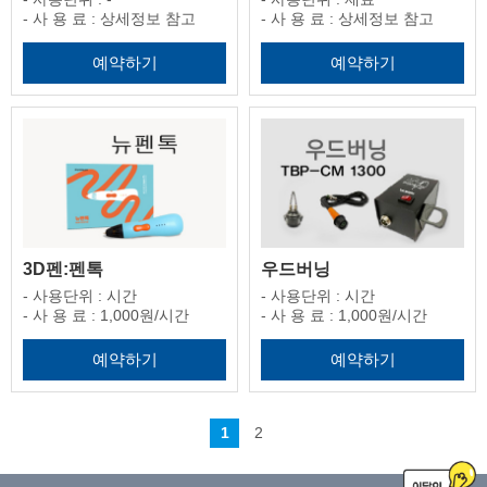
- 사 용 료 : 상세정보 참고
- 사 용 료 : 상세정보 참고
예약하기
예약하기
3D펜:펜톡
우드버닝
- 사용단위 : 시간
- 사용단위 : 시간
- 사 용 료 : 1,000원/시간
- 사 용 료 : 1,000원/시간
예약하기
예약하기
1
2