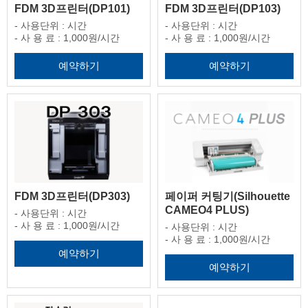
FDM 3D프린터(DP101)
FDM 3D프린터(DP103)
- 사용단위 : 시간
- 사용단위 : 시간
- 사 용 료 : 1,000원/시간
- 사 용 료 : 1,000원/시간
예약하기
예약하기
FDM 3D프린터(DP303)
페이퍼 커팅기(Silhouette
CAMEO4 PLUS)
- 사용단위 : 시간
- 사 용 료 : 1,000원/시간
- 사용단위 : 시간
- 사 용 료 : 1,000원/시간
예약하기
예약하기