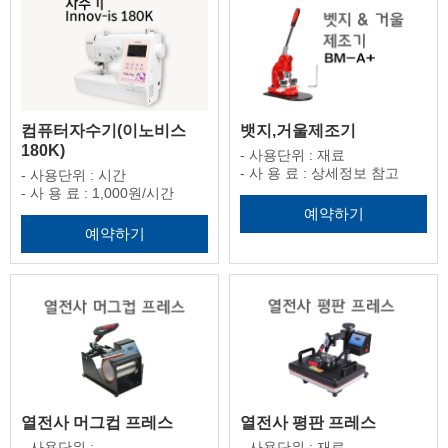
컴퓨터자수기(이노비스
뱃지,거울제조기
180K)
- 사용단위 : 재료
- 사 용 료 : 상세정보 참고
- 사용단위 : 시간
- 사 용 료 : 1,000원/시간
예약하기
예약하기
열전사 머그컵 프레스
열전사 평판 프레스
- 사용단위 : -
- 사용단위 : 재료