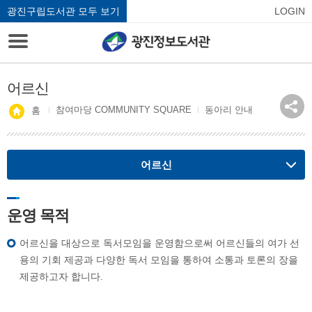
광진구립도서관 모두 보기
LOGIN
어르신
참여마당 COMMUNITY SQUARE
동아리 안내
홈
어르신
운영 목적
어르신을 대상으로 독서모임을 운영함으로써 어르신들의 여가 선
용의 기회 제공과 다양한 독서 모임을 통하여 소통과 토론의 장을
제공하고자 합니다.