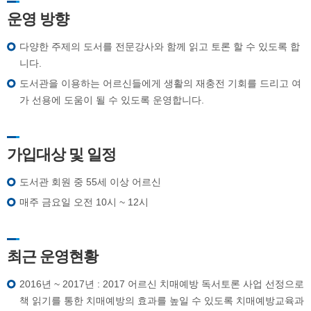
운영 방향
다양한 주제의 도서를 전문강사와 함께 읽고 토론 할 수 있도록 합
니다.
도서관을 이용하는 어르신들에게 생활의 재충전 기회를 드리고 여
가 선용에 도움이 될 수 있도록 운영합니다.
가입대상 및 일정
도서관 회원 중 55세 이상 어르신
매주 금요일 오전 10시 ~ 12시
최근 운영현황
2016년 ~ 2017년 : 2017 어르신 치매예방 독서토론 사업 선정으로
책 읽기를 통한 치매예방의 효과를 높일 수 있도록 치매예방교육과