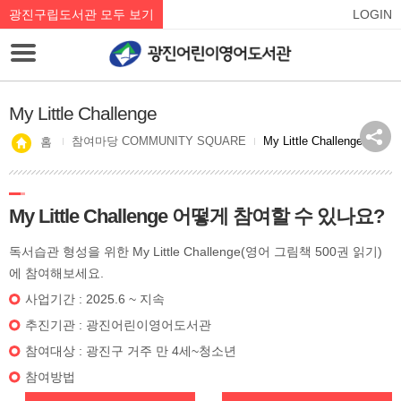
광진구립도서관 모두 보기
LOGIN
My Little Challenge
참여마당 COMMUNITY SQUARE
My Little Challenge
홈
My Little Challenge 어떻게 참여할 수 있나요?
독서습관 형성을 위한 My Little Challenge(영어 그림책 500권 읽기)
에 참여해보세요.
사업기간 : 2025.6 ~ 지속
추진기관 : 광진어린이영어도서관
참여대상 : 광진구 거주 만 4세~청소년
참여방법