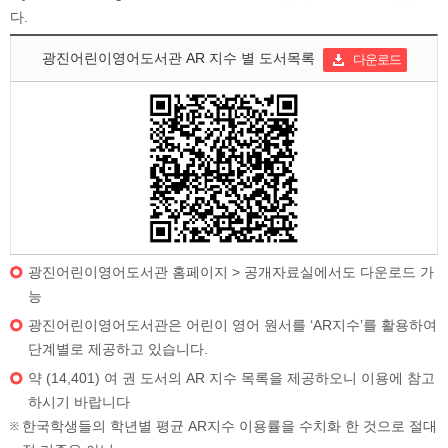
다.
광진어린이영어도서관 AR 지수 별 도서목록
다운로드
광진어린이영어도서관 홈페이지 > 공개자료실에서도 다운로드 가
능
광진어린이영어도서관은 어린이 영어 원서를 ‘AR지수’를 활용하여
단계별로 제공하고 있습니다.
약 (14,401) 여 권 도서의 AR 지수 목록을 제공하오니 이용에 참고
하시기 바랍니다
한국학생들의 학년별 평균 AR지수 이용률을 수치화 한 것으로 절대