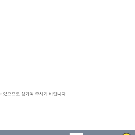
 있으므로 삼가여 주시기 바랍니다.