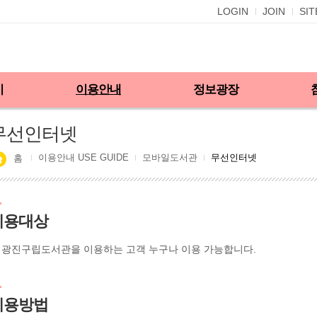
LOGIN
JOIN
SI
기
이용안내
정보광장
무선인터넷
이용안내 USE GUIDE
모바일도서관
무선인터넷
홈
이용대상
광진구립도서관을 이용하는 고객 누구나 이용 가능합니다.
이용방법