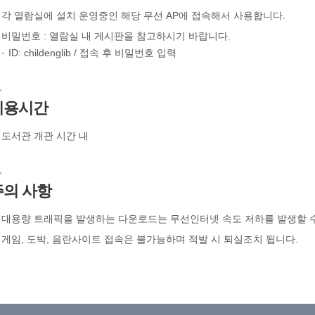
각 열람실에 설치 운영중인 해당 무선 AP에 접속해서 사용합니다.
비밀번호 : 열람실 내 게시판을 참고하시기 바랍니다.
ID: childenglib / 접속 후 비밀번호 입력
이용시간
도서관 개관 시간 내
주의 사항
대용량 트래픽을 발생하는 다운로드는 무선인터넷 속도 저하를 발생할 수
게임, 도박, 음란사이트 접속은 불가능하며 적발 시 퇴실조치 됩니다.