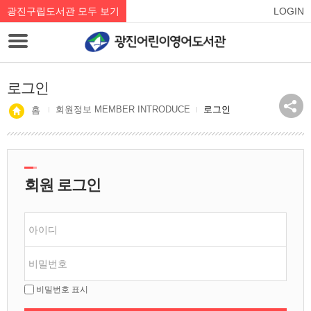
광진구립도서관 모두 보기
LOGIN
로그인
회원정보 MEMBER INTRODUCE
로그인
홈
회원 로그인
비밀번호 표시