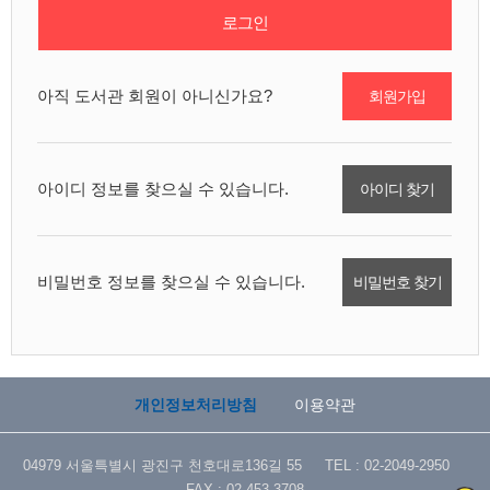
로그인
아직 도서관 회원이 아니신가요?
회원가입
아이디 정보를 찾으실 수 있습니다.
아이디 찾기
비밀번호 정보를 찾으실 수 있습니다.
비밀번호 찾기
개인정보처리방침
이용약관
04979 서울특별시 광진구 천호대로136길 55 TEL : 02-2049-2950
FAX : 02-453-3708