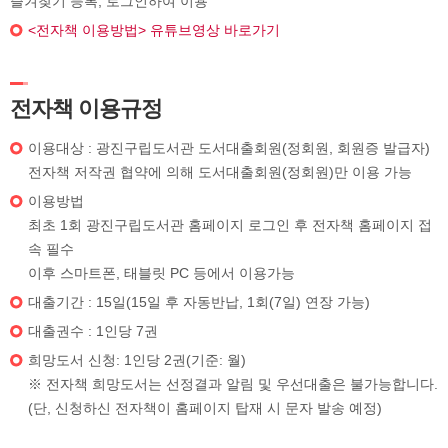
즐겨찾기 등록, 로그인하여 이용
<전자책 이용방법> 유튜브영상 바로가기
전자책 이용규정
이용대상 : 광진구립도서관 도서대출회원(정회원, 회원증 발급자)
전자책 저작권 협약에 의해 도서대출회원(정회원)만 이용 가능
이용방법
최초 1회 광진구립도서관 홈페이지 로그인 후 전자책 홈페이지 접
속 필수
이후 스마트폰, 태블릿 PC 등에서 이용가능
대출기간 : 15일(15일 후 자동반납, 1회(7일) 연장 가능)
대출권수 : 1인당 7권
희망도서 신청: 1인당 2권(기준: 월)
※ 전자책 희망도서는 선정결과 알림 및 우선대출은 불가능합니다.
(단, 신청하신 전자책이 홈페이지 탑재 시 문자 발송 예정)