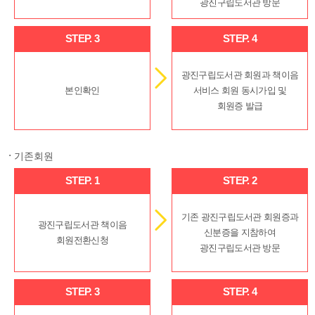
광진구립도서관 방문
STEP. 3
STEP. 4
광진구립도서관 회원과 책이음
본인확인
서비스 회원 동시가입 및
회원증 발급
기존회원
STEP. 1
STEP. 2
기존 광진구립도서관 회원증과
광진구립도서관 책이음
신분증을 지참하여
회원전환신청
광진구립도서관 방문
STEP. 3
STEP. 4