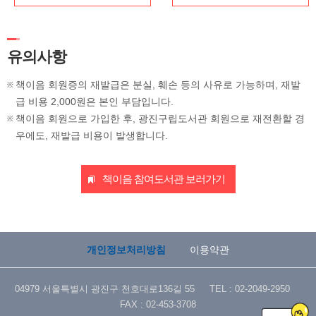
유의사항
책이음 회원증의 재발급은 분실, 훼손 등의 사유로 가능하며, 재발
급 비용 2,000원은 본인 부담입니다.
책이음 회원으로 가입한 후, 광진구립도서관 회원으로 재전환할 경
우에도, 재발급 비용이 발생합니다.
책이음 참여도서관 보러가기
개인정보처리방침
이용약관
04979 서울특별시 광진구 천호대로136길 55 TEL : 02-2049-2950
FAX : 02-453-3708