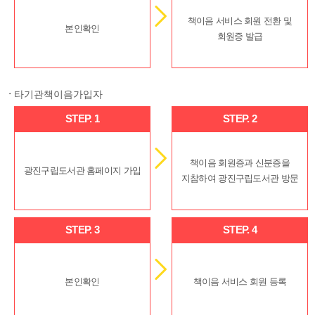
책이음 서비스 회원 전환 및
본인확인
회원증 발급
타기관책이음가입자
STEP. 1
STEP. 2
책이음 회원증과 신분증을
광진구립도서관 홈페이지 가입
지참하여 광진구립도서관 방문
STEP. 3
STEP. 4
본인확인
책이음 서비스 회원 등록