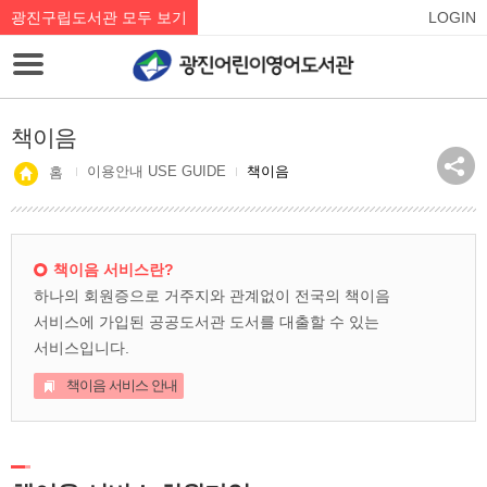
광진구립도서관 모두 보기
LOGIN
책이음
이용안내 USE GUIDE
책이음
홈
책이음 서비스란?
하나의 회원증으로 거주지와 관계없이 전국의 책이음
서비스에 가입된 공공도서관 도서를 대출할 수 있는
서비스입니다.
책이음 서비스 안내