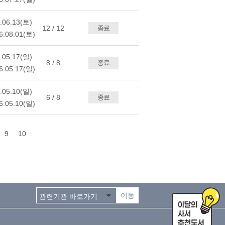
.06.13(토)
12 / 12
종료
6.08.01(토)
.05.17(일)
8 / 8
종료
6.05.17(일)
.05.10(일)
6 / 8
종료
6.05.10(일)
9
10
이동