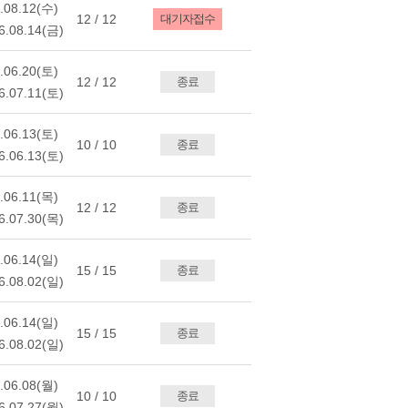
.08.12(수)
12 / 12
대기자접수
6.08.14(금)
.06.20(토)
12 / 12
종료
6.07.11(토)
.06.13(토)
10 / 10
종료
6.06.13(토)
.06.11(목)
12 / 12
종료
6.07.30(목)
.06.14(일)
15 / 15
종료
6.08.02(일)
.06.14(일)
15 / 15
종료
6.08.02(일)
.06.08(월)
10 / 10
종료
6.07.27(월)