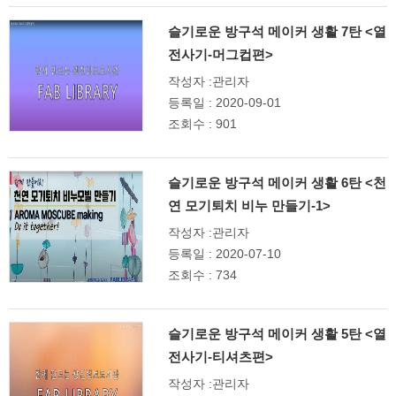
슬기로운 방구석 메이커 생활 7탄 <열
전사기-머그컵편>
작성자 :관리자
등록일 : 2020-09-01
조회수 : 901
슬기로운 방구석 메이커 생활 6탄 <천
연 모기퇴치 비누 만들기-1>
작성자 :관리자
등록일 : 2020-07-10
조회수 : 734
슬기로운 방구석 메이커 생활 5탄 <열
전사기-티셔츠편>
작성자 :관리자