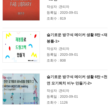
작성자 :관리자
등록일 : 2020-09-01
조회수 : 819
슬기로운 방구석 메이커 생활 8탄 <재
봉틀-1>
작성자 :관리자
등록일 : 2020-09-01
조회수 : 808
슬기로운 방구석 메이커 생활 6탄 <천
연 모기퇴치 비누 만들기-2>
작성자 :관리자
등록일 : 2020-09-01
조회수 : 1126