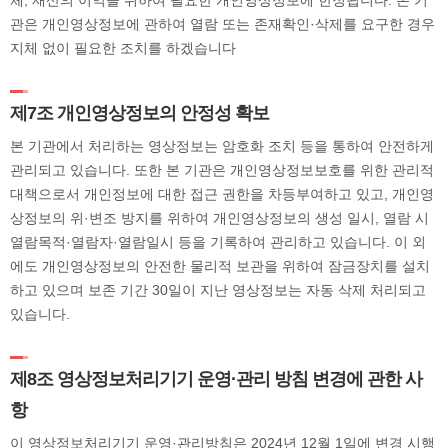
체, 재산의 이익을 위하여 필요한 개인영상정보에 한정됩니다. 본 기
관은 개인영상정보에 관하여 열람 또는 존재확인·삭제를 요구한 경우
지체 없이 필요한 조치를 하겠습니다
제7조 개인영상정보의 안정성 확보
본 기관에서 처리하는 영상정보는 암호화 조치 등을 통하여 안전하게
관리되고 있습니다. 또한 본 기관은 개인영상정보보호를 위한 관리적
대책으로서 개인정보에 대한 접근 권한을 차등부여하고 있고, 개인영
상정보의 위·변조 방지를 위하여 개인영상정보의 생성 일시, 열람 시
열람목적·열람자·열람일시 등을 기록하여 관리하고 있습니다. 이 외
에도 개인영상정보의 안전한 물리적 보관을 위하여 잠금장치를 설치
하고 있으며 보존 기간 30일이 지난 영상정보는 자동 삭제 처리되고
있습니다.
제8조 영상정보처리기기 운영·관리 방침 변경에 관한 사
항
이 영상정보처리기기 운영·관리방침은 2024년 12월 1일에 변경 시행