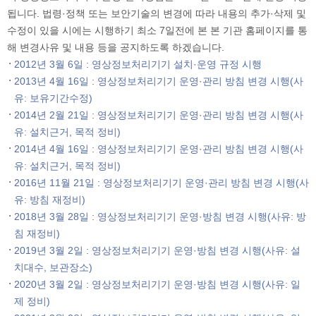
됩니다. 법령·정책 또는 보안기술의 변경에 따라 내용의 추가·삭제 및
수정이 있을 시에는 시행하기 최소 7일전에 본 본 기관 홈페이지를 통
해 변경사유 및 내용 등을 공지하도록 하겠습니다.
2012년 3월 6일 : 영상정보처리기기 설치·운영 규정 시행
2013년 4월 16일 : 영상정보처리기기 운영·관리 방침 변경 시행(사
유: 보유기간수정)
2014년 2월 21일 : 영상정보처리기기 운영·관리 방침 변경 시행(사
유: 설치근거, 목적 정비)
2014년 4월 16일 : 영상정보처리기기 운영·관리 방침 변경 시행(사
유: 설치근거, 목적 정비)
2016년 11월 21일 : 영상정보처리기기 운영·관리 방침 변경 시행(사
유: 방침 재정비)
2018년 3월 28일 : 영상정보처리기기 운영·방침 변경 시행(사유: 방
침 재정비)
2019년 3월 2일 : 영상정보처리기기 운영·방침 변경 시행(사유: 설
치대수, 보관장소)
2020년 3월 2일 : 영상정보처리기기 운영·방침 변경 시행(사유: 일
제 정비)