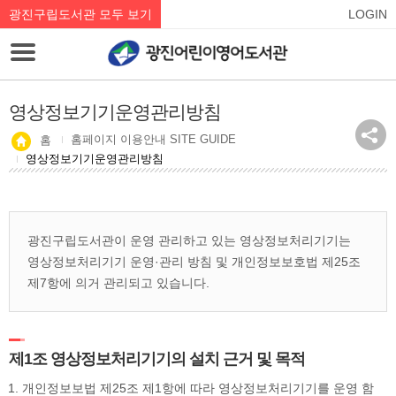
광진구립도서관 모두 보기
LOGIN
영상정보기기운영관리방침
홈페이지 이용안내 SITE GUIDE
홈
영상정보기기운영관리방침
광진구립도서관이 운영 관리하고 있는 영상정보처리기기는
영상정보처리기기 운영·관리 방침 및 개인정보보호법 제25조
제7항에 의거 관리되고 있습니다.
제1조 영상정보처리기기의 설치 근거 및 목적
개인정보보법 제25조 제1항에 따라 영상정보처리기기를 운영 함