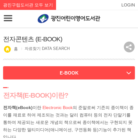
광진구립도서관 모두 보기
LOGIN
전자콘텐츠 (E-BOOK)
자료찾기 DATA SEARCH
홈
E-BOOK
전자책(E-BOOK)이란?
전자책(eBook)
이란
Electronic Book
의 준말로써 기존의 종이책이 종
이를 재료로 하여 제조되는 것과는 달리 컴퓨터 등의 전자 단말기를
통하여 제공되는 새로운 개념의 책으로써 종이책에서는 구현되지 못
하는 다양한 멀티미디어(애니메이션, 구연동화 등)기능이 추가된 책
입니다