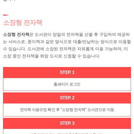
소장형 전자책
소장형 전자책
은 도서관이 양질의 전자책을 선별 후 구입하여 제공하
는 서비스로, 종이책과 같은 방식으로 대출/반납하는 방식으로 이용할
수 있습니다. 도서관에 소장된 전자책은 자유롭게 이용 가능하며, 미
소장 중인 전자책을 희망 도서로 신청할 수 있습니다.
STEP. 1
홈페이지 로그인
STEP. 2
전자책 이용규정 확인 후 "소장형 전자책" 도서관으로 이동
STEP. 3