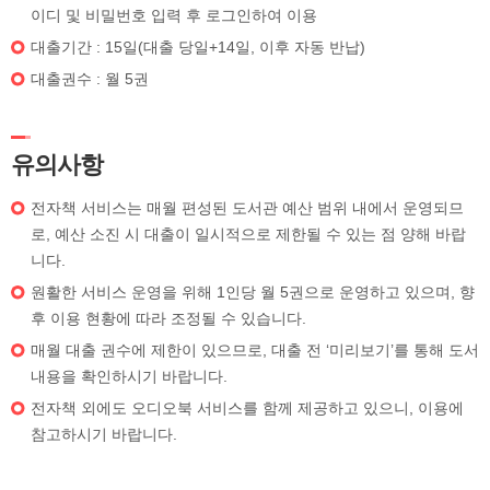
이디 및 비밀번호 입력 후 로그인하여 이용
대출기간 : 15일(대출 당일+14일, 이후 자동 반납)
대출권수 : 월 5권
유의사항
전자책 서비스는 매월 편성된 도서관 예산 범위 내에서 운영되므
로, 예산 소진 시 대출이 일시적으로 제한될 수 있는 점 양해 바랍
니다.
원활한 서비스 운영을 위해 1인당 월 5권으로 운영하고 있으며, 향
후 이용 현황에 따라 조정될 수 있습니다.
매월 대출 권수에 제한이 있으므로, 대출 전 ‘미리보기’를 통해 도서
내용을 확인하시기 바랍니다.
전자책 외에도 오디오북 서비스를 함께 제공하고 있으니, 이용에
참고하시기 바랍니다.