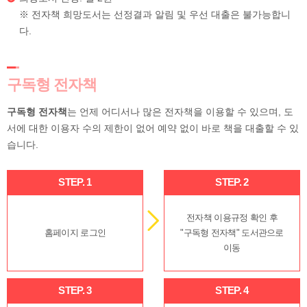
※ 전자책 희망도서는 선정결과 알림 및 우선 대출은 불가능합니
다.
구독형 전자책
구독형 전자책
는 언제 어디서나 많은 전자책을 이용할 수 있으며, 도
서에 대한 이용자 수의 제한이 없어 예약 없이 바로 책을 대출할 수 있
습니다.
STEP. 1
STEP. 2
전자책 이용규정 확인 후
홈페이지 로그인
"구독형 전자책" 도서관으로
이동
STEP. 3
STEP. 4