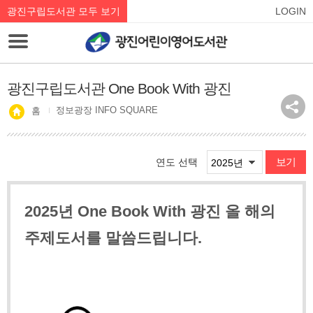
광진구립도서관 모두 보기
LOGIN
광진구립도서관 One Book With 광진
정보광장 INFO SQUARE
홈
보기
연도 선택
2025년 On
e Book
With 광진 올 해의
주제도서를 말씀드립니다.