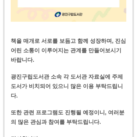
책을 매개로 서로를 보듬고 함께 성장하며, 진심
어린 소통이 이루어지는 관계를 만들어보시기
바랍니다.
광진구립도서관 소속 각 도서관 자료실에 주제
도서가 비치되어 있으니 많은 이용 부탁드립니
다.
또한 관련 프로그램도 진행될 예정이니, 여러분
의 많은 관심과 참여를 부탁드립니다.