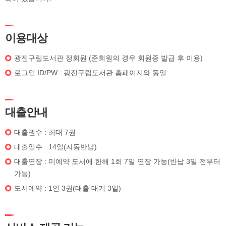
이용대상
광진구립도서관 정회원 (준회원의 경우 회원증 발급 후 이용)
로그인 ID/PW : 광진구립도서관 홈페이지와 동일
대출안내
대출권수 : 최대 7권
대출일수 : 14일(자동반납)
대출연장 : 미예약 도서에 한해 1회 7일 연장 가능(반납 3일 전부터
가능)
도서예약 : 1인 3권(대출 대기 3일)