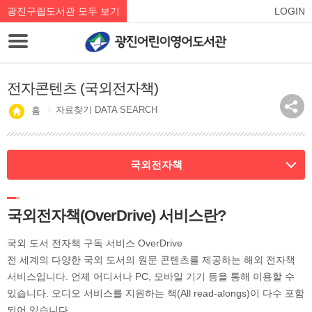
광진구립도서관 모두 보기
LOGIN
전자콘텐츠 (국외전자책)
자료찾기 DATA SEARCH
홈
국외전자책
국외전자책(OverDrive) 서비스란?
국외 도서 전자책 구독 서비스 OverDrive
전 세계의 다양한 국외 도서의 원문 콘텐츠를 제공하는 해외 전자책
서비스입니다. 언제 어디서나 PC, 모바일 기기 등을 통해 이용할 수
있습니다. 오디오 서비스를 지원하는 책(All read-alongs)이 다수 포함
되어 있습니다.