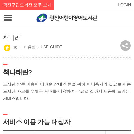
광진구립도서관 모두 보기
LOGIN
책나래
이용안내 USE GUIDE
홈
책나래란?
도서관 방문 이용이 어려운 장애인 등을 위하여 이용자가 필요로 하는
도서관 자료를 우체국 택배를 이용하여 무료로 집까지 제공해 드리는
서비스입니다.
서비스 이용 가능 대상자