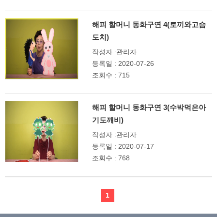
해피 할머니 동화구연 4(토끼와고슴
도치)
작성자 :관리자
등록일 : 2020-07-26
조회수 : 715
해피 할머니 동화구연 3(수박먹은아
기도깨비)
작성자 :관리자
등록일 : 2020-07-17
조회수 : 768
1