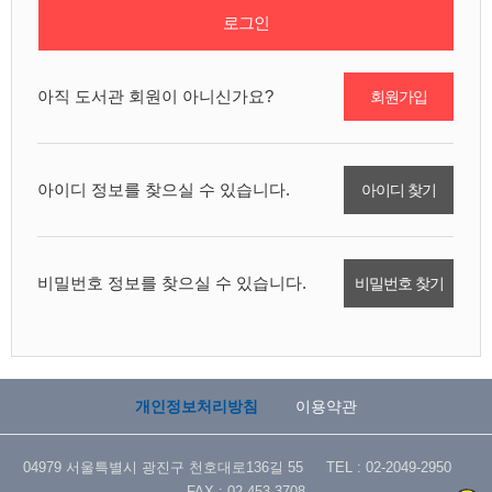
로그인
아직 도서관 회원이 아니신가요?
회원가입
아이디 정보를 찾으실 수 있습니다.
아이디 찾기
비밀번호 정보를 찾으실 수 있습니다.
비밀번호 찾기
개인정보처리방침
이용약관
04979 서울특별시 광진구 천호대로136길 55 TEL : 02-2049-2950
FAX : 02-453-3708