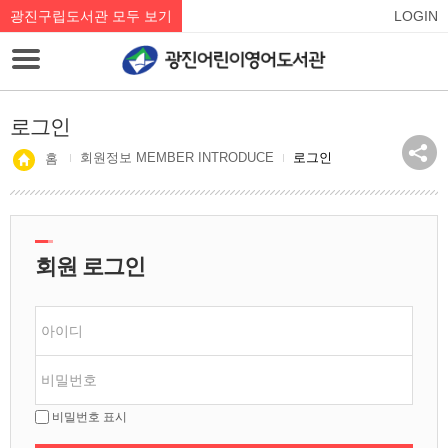
광진구립도서관 모두 보기
LOGIN
로그인
회원정보 MEMBER INTRODUCE
로그인
홈
회원 로그인
비밀번호 표시