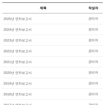
제목
작성자
관리자
2025년 연차보고서
관리자
2024년 연차보고서
관리자
2023년 연차보고서
관리자
2022년 연차보고서
관리자
2021년 연차보고서
관리자
2020년 연차보고서
관리자
2019년 연차보고서
관리자
2018년 연차보고서
관리자