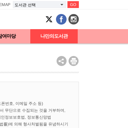
TEMAP
GO
참여마당
나만의도서관
폰번호, 이메일 주소 등)
서 무단으로 수집되는 것을 거부하며,
개인정보보호법, 정보통신망법
 법률)에 의해 형사처벌됨을 유념하시기