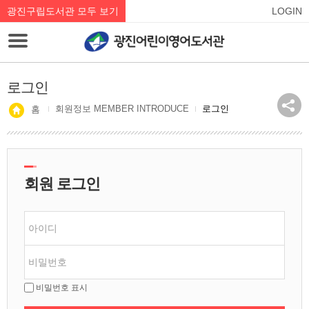
광진구립도서관 모두 보기
LOGIN
로그인
회원정보 MEMBER INTRODUCE
로그인
홈
회원 로그인
비밀번호 표시