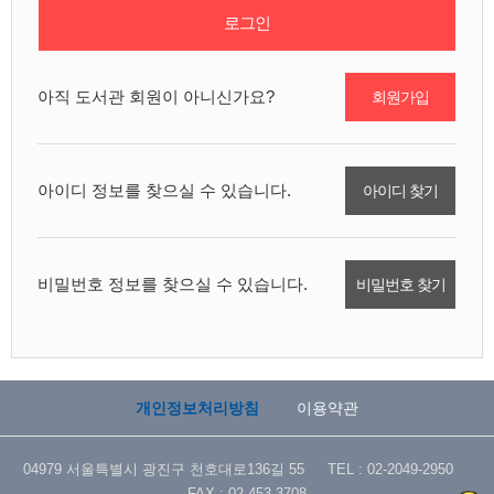
로그인
아직 도서관 회원이 아니신가요?
회원가입
아이디 정보를 찾으실 수 있습니다.
아이디 찾기
비밀번호 정보를 찾으실 수 있습니다.
비밀번호 찾기
개인정보처리방침
이용약관
04979 서울특별시 광진구 천호대로136길 55 TEL : 02-2049-2950
FAX : 02-453-3708