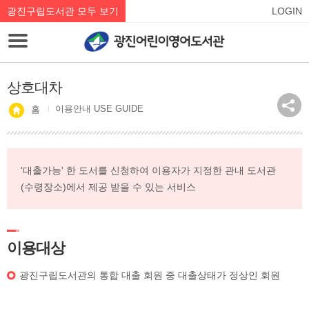
광진구립도서관 모두 보기
LOGIN
상호대차
이용안내 USE GUIDE
홈
'대출가능' 한 도서를 신청하여 이용자가 지정한 관내 도서관
(수령장소)에서 제공 받을 수 있는 서비스
이용대상
광진구립도서관의 통합 대출 회원 중 대출상태가 정상인 회원