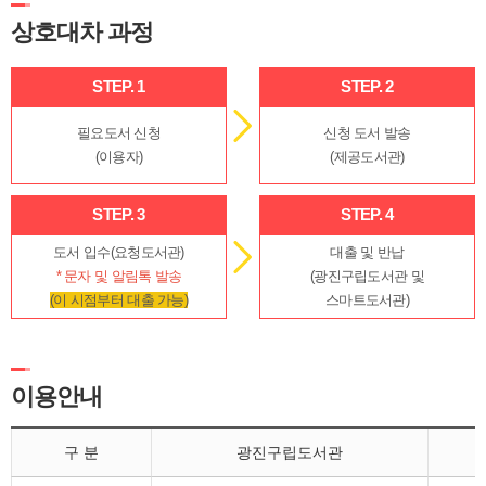
상호대차 과정
STEP. 1
STEP. 2
필요도서 신청
신청 도서 발송
(이용자)
(제공도서관)
STEP. 3
STEP. 4
도서 입수(요청도서관)
대출 및 반납
* 문자 및 알림톡 발송
(광진구립도서관 및
(이 시점부터 대출 가능)
스마트도서관)
이용안내
구 분
광진구립도서관