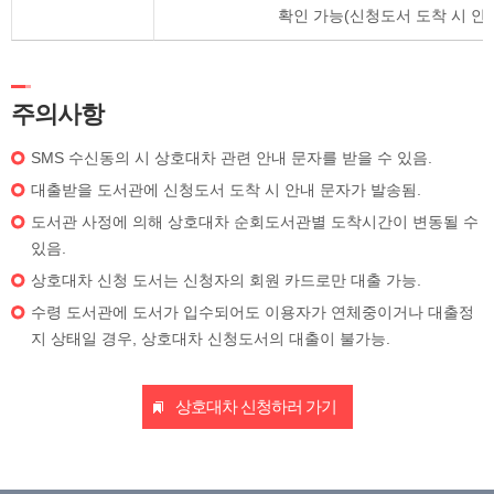
확인 가능(신청도서 도착 시 안
주의사항
SMS 수신동의 시 상호대차 관련 안내 문자를 받을 수 있음.
대출받을 도서관에 신청도서 도착 시 안내 문자가 발송됨.
도서관 사정에 의해 상호대차 순회도서관별 도착시간이 변동될 수
있음.
상호대차 신청 도서는 신청자의 회원 카드로만 대출 가능.
수령 도서관에 도서가 입수되어도 이용자가 연체중이거나 대출정
지 상태일 경우, 상호대차 신청도서의 대출이 불가능.
상호대차 신청하러 가기