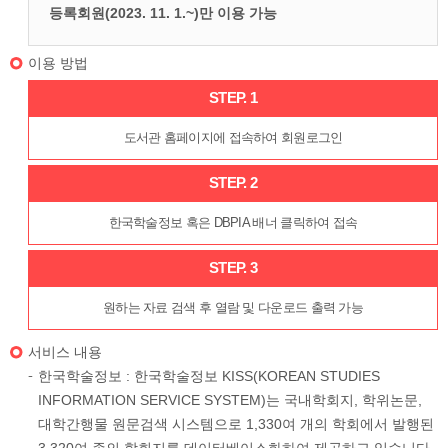
등록회원(2023. 11. 1.~)만 이용 가능
이용 방법
STEP. 1
도서관 홈페이지에 접속하여 회원로그인
STEP. 2
한국학술정보 혹은 DBPIA 배너 클릭하여 접속
STEP. 3
원하는 자료 검색 후 열람 및 다운로드 출력 가능
서비스 내용
한국학술정보 : 한국학술정보 KISS(KOREAN STUDIES
INFORMATION SERVICE SYSTEM)는 국내학회지, 학위논문,
대학간행물 원문검색 시스템으로 1,330여 개의 학회에서 발행된