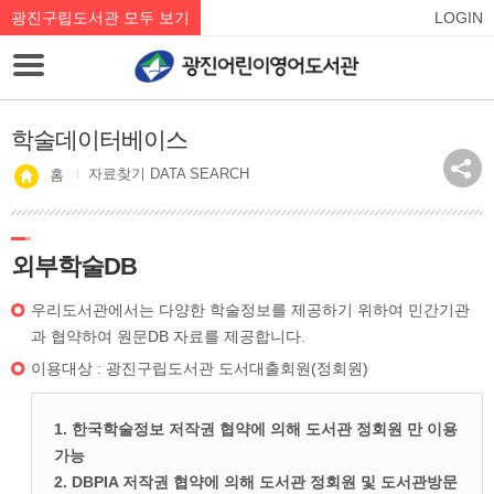
광진구립도서관 모두 보기
LOGIN
학술데이터베이스
자료찾기 DATA SEARCH
홈
외부학술DB
우리도서관에서는 다양한 학술정보를 제공하기 위하여 민간기관
과 협약하여 원문DB 자료를 제공합니다.
이용대상 : 광진구립도서관 도서대출회원(정회원)
1. 한국학술정보 저작권 협약에 의해 도서관 정회원 만 이용
가능
2. DBPIA 저작권 협약에 의해 도서관 정회원 및 도서관방문