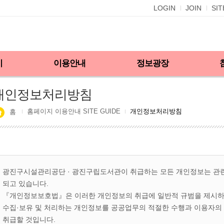
LOGIN
JOIN
SI
기
이용안내
정보광장
개인정보처리방침
홈페이지 이용안내 SITE GUIDE
개인정보처리방침
홈
광진구시설관리공단 · 광진구립도서관이 취급하는 모든 개인정보는 관련 
되고 있습니다.
『개인정보보호법』은 이러한 개인정보의 취급에 일반적 규범을 제시하고
수집·보유 및 처리하는 개인정보를 공공업무의 적절한 수행과 이용자의
취급할 것입니다.