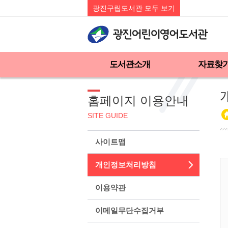
광진구립도서관 모두 보기
도서관소개
자료찾
홈페이지 이용안내
SITE GUIDE
사이트맵
개인정보처리방침
이용약관
이메일무단수집거부