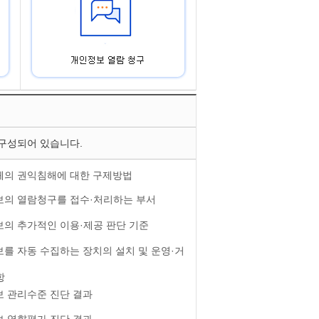
구성되어 있습니다.
의 권익침해에 대한 구제방법
의 열람청구를 접수·처리하는 부서
의 추가적인 이용·제공 판단 기준
를 자동 수집하는 장치의 설치 및 운영·거
항
 관리수준 진단 결과
 영향평가 진단 결과