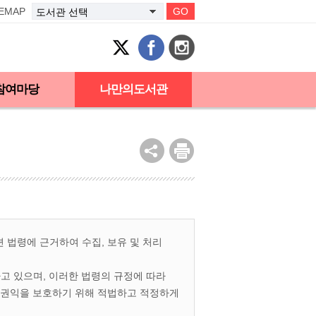
TEMAP
GO
참여마당
나만의도서관
법령에 근거하여 수집, 보유 및 처리
 있으며, 이러한 법령의 규정에 따라
 권익을 보호하기 위해 적법하고 적정하게