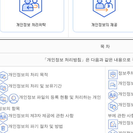
목 차
「개인정보 처리방침」은 다음과 같은 내용으로 
정보주체
개인정보의 처리 목적
개인정보
개인정보의 처리 및 보유기간
개인정보
개인정보 파일의 등록 현황 및 처리하는 개인
개인정보
정보의 항목
부에 관한 사
개인정보의 제3자 제공에 관한 사항
개인정보
개인정보의 파기 절차 및 방법
개인정보