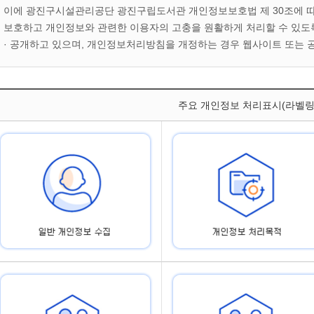
이에 광진구시설관리공단 광진구립도서관 개인정보보호법 제 30조에 따
보호하고 개인정보와 관련한 이용자의 고충을 원활하게 처리할 수 있도
· 공개하고 있으며, 개인정보처리방침을 개정하는 경우 웹사이트 또는 
주요 개인정보 처리표시(라벨링