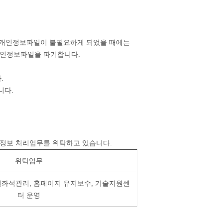
그 개인정보파일이 불필요하게 되었을 때에는
개인정보파일을 파기합니다.
.
니다.
정보 처리업무를 위탁하고 있습니다.
위탁업무
좌석관리, 홈페이지 유지보수, 기술지원센
터 운영