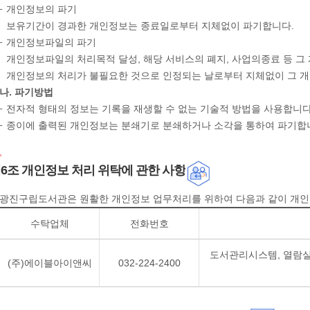
개인정보의 파기
보유기간이 경과한 개인정보는 종료일로부터 지체없이 파기합니다.
개인정보파일의 파기
개인정보파일의 처리목적 달성, 해당 서비스의 폐지, 사업의종료 등 
개인정보의 처리가 불필요한 것으로 인정되는 날로부터 지체없이 그 
나. 파기방법
전자적 형태의 정보는 기록을 재생할 수 없는 기술적 방법을 사용합니다
종이에 출력된 개인정보는 분쇄기로 분쇄하거나 소각을 통하여 파기합
6조 개인정보 처리 위탁에 관한 사항
광진구립도서관은 원활한 개인정보 업무처리를 위하여 다음과 같이 개인
수탁업체
전화번호
도서관리시스템, 열람실
(주)에이블아이앤씨
032-224-2400