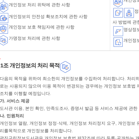
개인정보 처리 위탁에 관한 사항
정
개인정보의 안전성 확보조치에 관한 사항
사 방법에 관
개인정보 보호 책임자에 관한 사항
영상정
가명정보 처리에 관한 사항
개인정보
1조 개인정보의 처리 목적
다음의 목적을 위하여 최소한의 개인정보를 수집하여 처리합니다. 처리
로는 사용되지 않으며 이용 목적이 변경되는 경우에는 개인정보 보호법 제
조치를 이행할 예정입니다.
가. 서비스 제공
도서관 이용, 본인 확인, 만족도조사, 증명서 발급 등 서비스 제공에 관
나. 민원처리
개인정보 열람, 개인정보 정정·삭제, 개인정보 처리정지 요구, 개인정보
리를목적으로 개인정보를 처리합니다.
광진구립정보도서관은 개인정보 보호법 제32조에 따라 등록·공개하는 