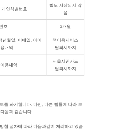
별도 저장되지 않
, 개인식별번호
음
번호
3개월
 생년월일, 이메일, 아이
책이음서비스
이용내역
탈퇴시까지
서울시민카드
 이용내역
탈퇴시까지
를 파기합니다. 다만, 다른 법률에 따라 보
 다음과 같습니다.
방침 절차에 따라 다음과같이 처리하고 있습