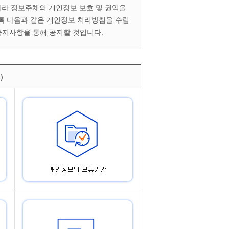
라 정보주체의 개인정보 보호 및 권익을
록 다음과 같은 개인정보 처리방침을 수립
공지사항을 통해 공지할 것입니다.
)