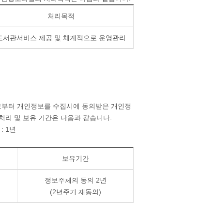
처리목적
도서관서비스 제공 및 체계적으로 운영관리
로부터 개인정보를 수집시에 동의받은 개인정
처리 및 보유 기간은 다음과 같습니다.
: 1년
보유기간
정보주체의 동의 2년
(2년주기 재동의)