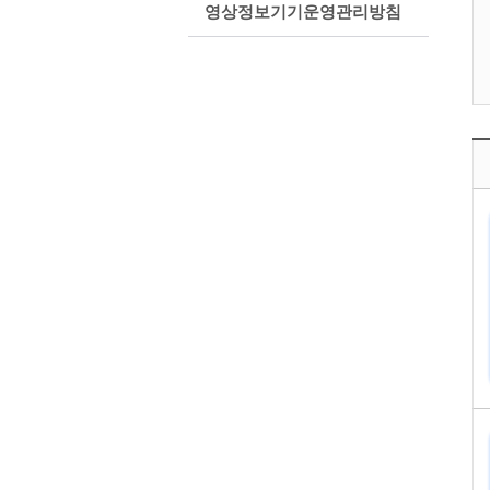
영상정보기기운영관리방침