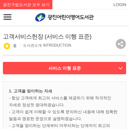
광진구립도서관 모두 보기
LOGIN
고객서비스헌장 (서비스 이행 표준)
도서관소개 INTRODUCTION
홈
서비스 이행 표준
1. 고객을 맞이하는 자세
- 항상 고객에게 최고의 서비스를 제공하기 위해 적극적인
자세로 정성껏 응대하겠습니다.
- 고객이 쉽게 이해할 수 있도록 문의하신 내용에 대해 정확한
발음과 명료한 문장으로 설명하겠습니다.
- 고객을 맞이하는 단계부터 마무리하는 단계까지 최고의