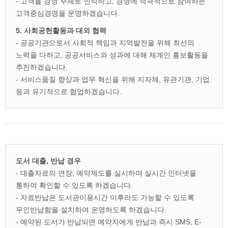
- 고객을 경영 주체로 인식하고, 경영에 적극적으로 참여하는
고객중심경영을 운영하겠습니다.
5. 사회공헌활동과 대외 협력
- 공공기관으로서 사회적 책임과 지역발전을 위해 최선의
노력을 다하고, 공공서비스와 성과에 대해 체계인 홍보활동을
추진하겠습니다.
- 서비스품질 향상과 업무 혁신을 위해 지자체, 유관기관, 기업
등과 유기적으로 협업하겠습니다.
도서 대출, 반납 경우
- 대출자료의 연장, 예약제도를 실시하며 실시간 인터넷을
통하여 확인할 수 있도록 하겠습니다.
- 자료반납은 도서관이용시간 이후라도 가능할 수 있도록
무인반납함을 설치하여 운영하도록 하겠습니다.
- 예약된 도서가 반납되면 예약자에게 반납과 즉시 SMS, E-