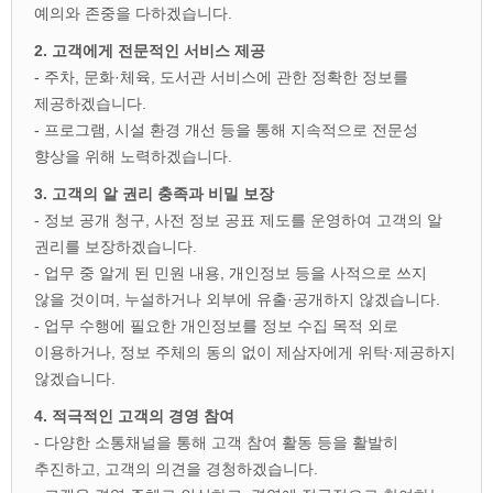
예의와 존중을 다하겠습니다.
2. 고객에게 전문적인 서비스 제공
- 주차, 문화·체육, 도서관 서비스에 관한 정확한 정보를
제공하겠습니다.
- 프로그램, 시설 환경 개선 등을 통해 지속적으로 전문성
향상을 위해 노력하겠습니다.
3. 고객의 알 권리 충족과 비밀 보장
- 정보 공개 청구, 사전 정보 공표 제도를 운영하여 고객의 알
권리를 보장하겠습니다.
- 업무 중 알게 된 민원 내용, 개인정보 등을 사적으로 쓰지
않을 것이며, 누설하거나 외부에 유출·공개하지 않겠습니다.
- 업무 수행에 필요한 개인정보를 정보 수집 목적 외로
이용하거나, 정보 주체의 동의 없이 제삼자에게 위탁·제공하지
않겠습니다.
4. 적극적인 고객의 경영 참여
- 다양한 소통채널을 통해 고객 참여 활동 등을 활발히
추진하고, 고객의 의견을 경청하겠습니다.