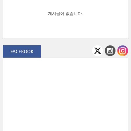
게시글이 없습니다.