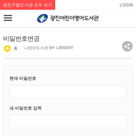
광진구립도서관 모두 보기
LOGIN
비밀번호변경
나만의도서관 MY LIBRARY
홈
현재 비밀번호
새 비밀번호 입력