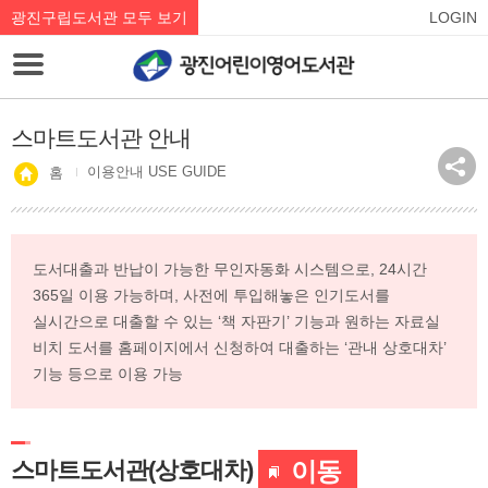
광진구립도서관 모두 보기
LOGIN
스마트도서관 안내
이용안내 USE GUIDE
홈
도서대출과 반납이 가능한 무인자동화 시스템으로, 24시간
365일 이용 가능하며, 사전에 투입해놓은 인기도서를
실시간으로 대출할 수 있는 ‘책 자판기’ 기능과 원하는 자료실
비치 도서를 홈페이지에서 신청하여 대출하는 ‘관내 상호대차’
기능 등으로 이용 가능
스마트도서관(상호대차)
이동