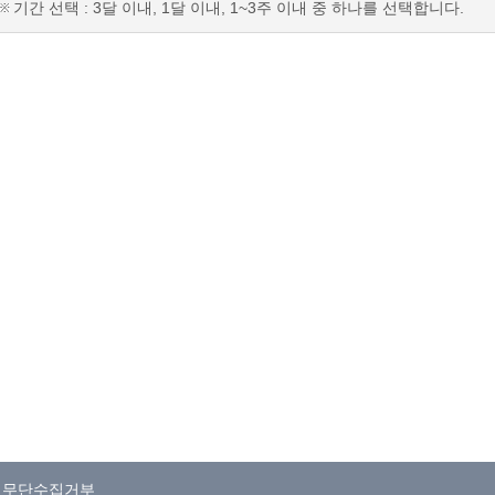
기간 선택 : 3달 이내, 1달 이내, 1~3주 이내 중 하나를 선택합니다.
일무단수집거부