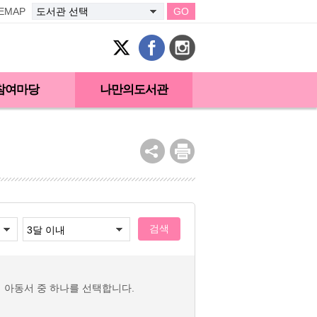
TEMAP
GO
참여마당
나만의도서관
검색
외 아동서 중 하나를 선택합니다.