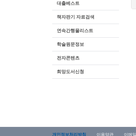
대출베스트
책자판기 자료검색
연속간행물리스트
학술원문정보
전자콘텐츠
희망도서신청
개인정보처리방침
이용약관
이메