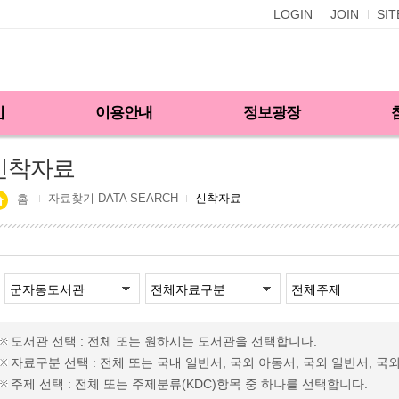
LOGIN
JOIN
SI
기
이용안내
정보광장
신착자료
자료찾기 DATA SEARCH
신착자료
홈
도서관 선택 : 전체 또는 원하시는 도서관을 선택합니다.
자료구분 선택 : 전체 또는 국내 일반서, 국외 아동서, 국외 일반서, 국
주제 선택 : 전체 또는 주제분류(KDC)항목 중 하나를 선택합니다.